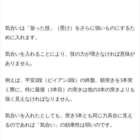
気合いは「放った技」（受け）をさらに強いものにするた
めに入れます。
気合いを入れることにより、技の力が増さなければ意味が
ありません。
例えば、平安2段（ピイアン2段）の終盤、順突きを3本突
く際に、特に最後（3本目）の突きは他の2本の突きよりも
強く見えなければなりません。
気合いを入れたとしても、突き3本とも同じ力具合に見え
るのであれば「気合い」の効果性は弱いのです。