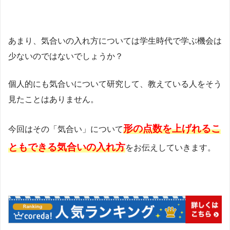
あまり、気合いの入れ方については学生時代で学ぶ機会は
少ないのではないでしょうか？
個人的にも気合いについて研究して、教えている人をそう
見たことはありません。
形の点数を上げれるこ
今回はその「気合い」について
ともできる気合いの入れ方
をお伝えしていきます。