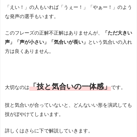
「えい！」の人もいれば「うぇー！」「やぁー！」のよう
な発声の選手もいます。
このフレーズの正解不正解はありませんが、
「ただ大きい
声」「声が小さい」「気合いが長い」
という気合いの入れ
方は良くありません。
「技と気合いの一体感」
大切なのは
です。
技と気合いが合っていないと、どんないい形を演武しても
技がぼやけてしまいます。
詳しくはさらに下で解説していきます。