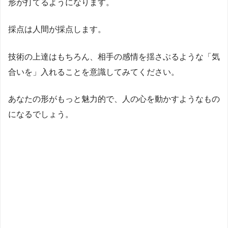
形が打てるようになります。
採点は人間が採点します。
技術の上達はもちろん、相手の感情を揺さぶるような「気
合いを」入れることを意識してみてください。
あなたの形がもっと魅力的で、人の心を動かすようなもの
になるでしょう。