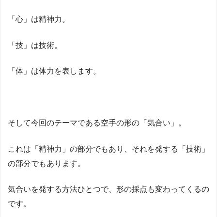
「心」は精神力。
「技」は技術。
「体」は体力を表します。
そして今回のテーマである空手の形の「気合い」。
これは「精神力」の部分でもあり、それを発する「技術」
の部分でもあります。
気合いを発する方法ひとつで、形の採点も変わってくるの
です。