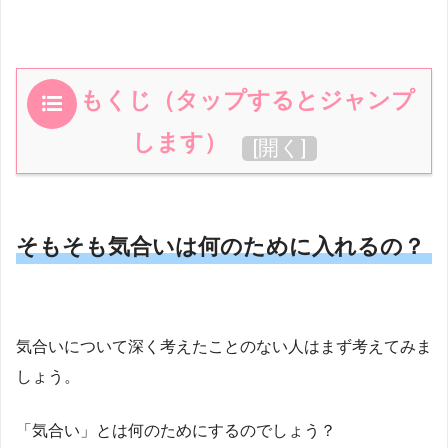
もくじ（タップするとジャンプ
します）
[
開く
]
そもそも気合いは何のために入れるの？
気合いについて深く考えたことのない人はまず考えてみま
しょう。
「気合い」とは何のためにするのでしょう？