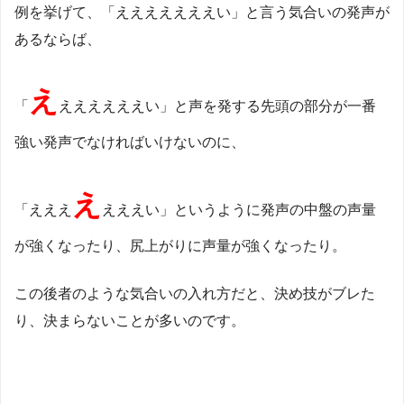
例を挙げて、「えええええええい」と言う気合いの発声が
あるならば、
え
「
ええええええい」と声を発する先頭の部分が一番
強い発声でなければいけないのに、
え
「えええ
えええい」というように発声の中盤の声量
が強くなったり、尻上がりに声量が強くなったり。
この後者のような気合いの入れ方だと、決め技がブレた
り、決まらないことが多いのです。