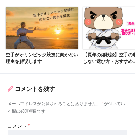
空手がオリンピック競技に向かない
【長年の経験談】空手の
理由を解説します
しない選び方・おすすめ
コメントを残す
メールアドレスが公開されることはありません。
*
が付いてい
る欄は必須項目です
コメント
*