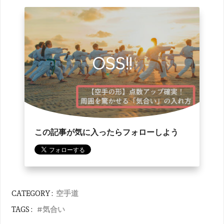
OSS!!
この記事が気に入ったらフォローしよう
空手道
CATEGORY :
気合い
TAGS :