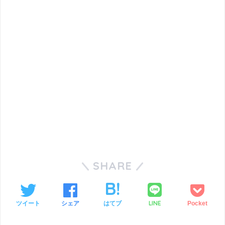
SHARE
LINE
ツイート
シェア
はてブ
Pocket