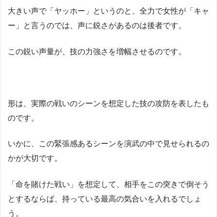
大きい声で「ヤッホー」というのと、全力で女性が「キャ
ー」と言うのでは、声に鋭さがあるのは後者です。
この鋭い声量が、技の力強さを増幅させるのです。
形は、実際の戦いのシーンを想定した技の攻防を表したも
のです。
いかに、この緊張感あるシーンを演武の中で見せられるの
かが大切です。
「命を賭けた戦い」を想定して、相手をこの突きで倒そう
とするならば、持っている最高の気合いを入れるでしょ
う。