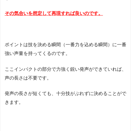
その気合いを想定して再現すれば良いのです。
ポイントは技を決める瞬間（一番力を込める瞬間）に一番
強い声量を持ってくるのです。
ここインパクトの部分で力強く鋭い発声ができていれば、
声の長さは不要です。
発声の長さが短くても、十分技がぶれずに決めることがで
きます。