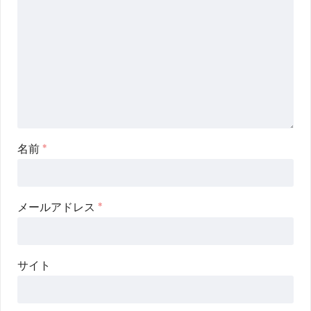
名前
*
メールアドレス
*
サイト