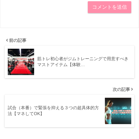
前の記事
筋トレ初心者がジムトレーニングで用意すべき
マストアイテム【体験…
次の記事
試合（本番）で緊張を抑える３つの超具体的方
法【マネしてOK】