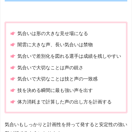
気合いは形の大きな見せ場になる
闇雲に大きな声、長い気合いは禁物
気合いで差別化を図れる選手は成績を残しやすい
気合いで大切なことは声の鋭さ
気合いで大切なことは技と声の一致感
技を決める瞬間に最も強い声を出す
体力消耗まで計算した声の出し方を計画する
気合いもしっかりと計画性を持って発すると安定性の強い