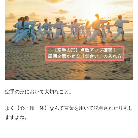
空手の形において大切なこと。
よく【心・技・体】なんて言葉を用いて説明されたりもし
ますよね。