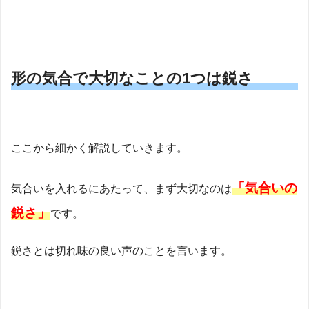
形の気合で大切なことの1つは鋭さ
ここから細かく解説していきます。
「気合いの
気合いを入れるにあたって、まず大切なのは
鋭さ」
です。
鋭さとは切れ味の良い声のことを言います。