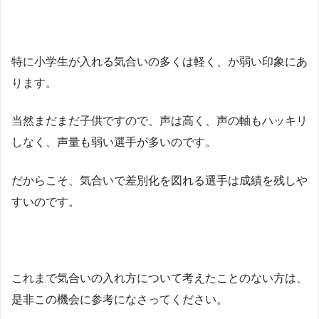
特に小学生が入れる気合いの多くは軽く、か弱い印象にあ
ります。
当然まだまだ子供ですので、声は高く、声の軸もハッキリ
しなく、声量も弱い選手が多いのです。
だからこそ、気合いで差別化を図れる選手は成績を残しや
すいのです。
これまで気合いの入れ方について考えたことのない方は、
是非この機会に参考になさってください。