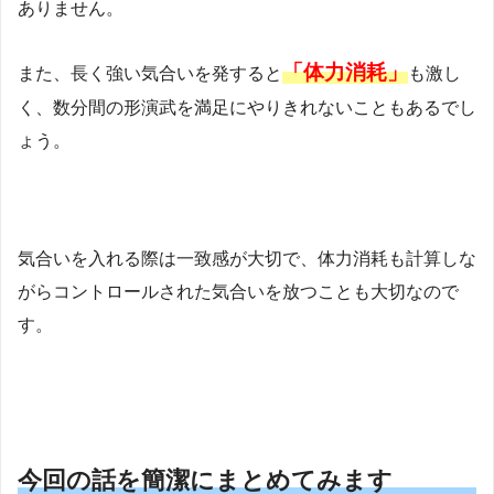
ありません。
「体力消耗」
また、長く強い気合いを発すると
も激し
く、数分間の形演武を満足にやりきれないこともあるでし
ょう。
気合いを入れる際は一致感が大切で、体力消耗も計算しな
がらコントロールされた気合いを放つことも大切なので
す。
今回の話を簡潔にまとめてみます