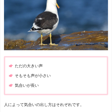
ただの大きい声
そもそも声が小さい
気合いが長い
人によって気合いの出し方はそれぞれです。