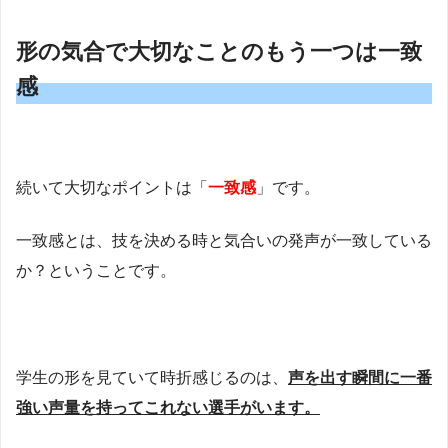
形の気合で大切なことのもう一つは一致
感
続いて大切なポイントは「
一致感
」です。
一致感とは、技を決める時と気合いの発声が一致している
か？ということです。
学生の形を見ていて時折感じるのは、
声を出す瞬間に一番
強い声量を持ってこれない選手がいます。