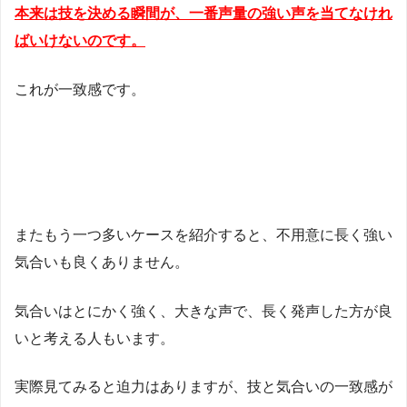
本来は技を決める瞬間が、一番声量の強い声を当てなけれ
ばいけないのです。
これが一致感です。
またもう一つ多いケースを紹介すると、不用意に長く強い
気合いも良くありません。
気合いはとにかく強く、大きな声で、長く発声した方が良
いと考える人もいます。
実際見てみると迫力はありますが、技と気合いの一致感が