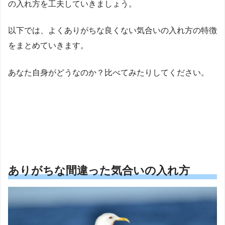
の入れ方を工夫していきましょう。
以下では、よくありがちな良くない気合いの入れ方の特徴
をまとめていきます。
あなた自身がどうなのか？比べてみたりしてください。
ありがちな間違った気合いの入れ方