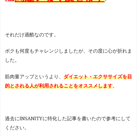
それだけ過酷なのです。
ボクも何度もチャレンジしましたが、その度に心が折れま
した。
筋肉量アップというより、
ダイエット・エクササイズを目
的とされる人が利用されることをオススメします
。
過去にINSANITYに特化した記事を書いたので参考にして
ください。