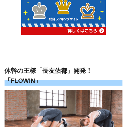
体幹の王様「長友佑都」開発！
「FLOWIN」