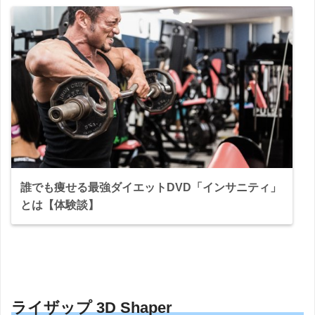
誰でも痩せる最強ダイエットDVD「インサニティ」
とは【体験談】
ライザップ 3D Shaper