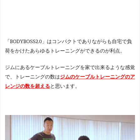
「BODYBOSS2.0」はコンパクトでありながらも自宅で負
荷をかけたあらゆるトレーニングができるのが利点。
ジムにあるケーブルトレーニングを家で出来るような感覚
で、トレーニングの数は
ジムのケーブルトレーニングのア
レンジの数を超える
と思います。