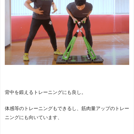
背中を鍛えるトレーニングにも良し。
体感等のトレーニングもできるし、筋肉量アップのトレー
ニングにも向いています、