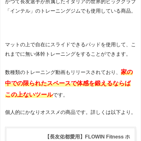
かつて長友選手が所属したイタリアの世界的ビッククラブ
「インテル」のトレーニングジムでも使用している商品。
マットの上で自在にスライドできるパッドを使用して、こ
れまでに無い体幹トレーニングをすることができます。
家の
数種類のトレーニング動画もリリースされており、
中での限られたスペースで体感を鍛えるならば
この上ないツール
です。
個人的にかなりオススメの商品です。詳しくは以下より。
【長友佑都愛用】FLOWIN Fitness ホ