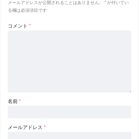
メールアドレスが公開されることはありません。
*
が付いてい
る欄は必須項目です
コメント
*
名前
*
メールアドレス
*