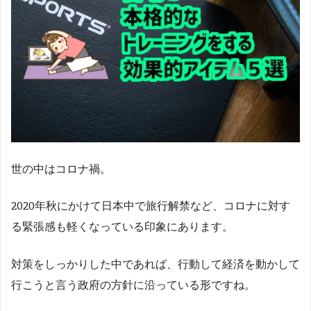
世の中はコロナ禍。
2020年秋にかけて日本中で旅行解禁など、コロナに対す
る緊張感も軽くなっている印象にあります。
対策をしっかりした中であれば、行動して経済を動かして
行こうと言う政府の方針に沿っている形ですね。