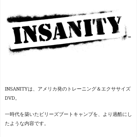
INSANITYは、アメリカ発のトレーニング＆エクササイズ
DVD。
一時代を築いたビリーズブートキャンプを、より過酷にし
たような内容です。