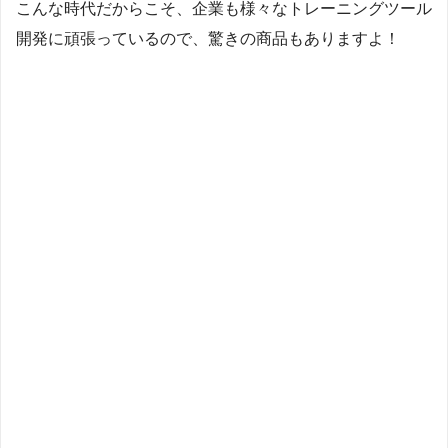
こんな時代だからこそ、企業も様々なトレーニングツール
開発に頑張っているので、驚きの商品もありますよ！