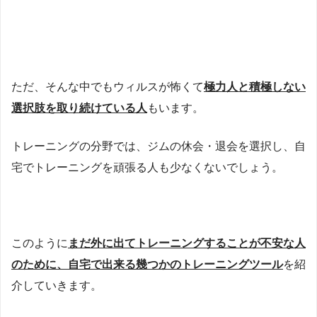
ただ、そんな中でもウィルスが怖くて
極力人と積極しない
選択肢を取り続けている人
もいます。
トレーニングの分野では、ジムの休会・退会を選択し、自
宅でトレーニングを頑張る人も少なくないでしょう。
このように
まだ外に出てトレーニングすることが不安な人
のために、自宅で出来る幾つかのトレーニングツール
を紹
介していきます。