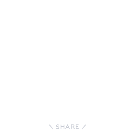
SHARE