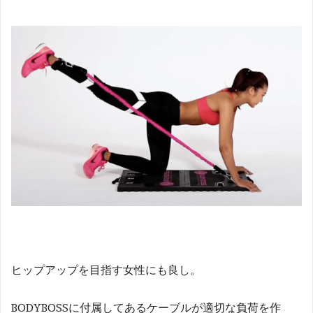
ヒップアップを目指す女性にも良し。
BODYBOSSに付属してあるケーブルが適切な負荷を作