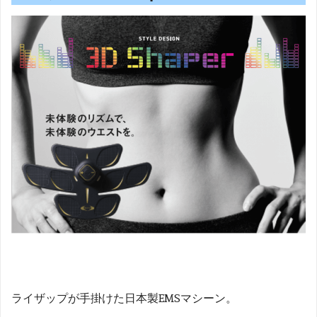
ライザップが手掛けた日本製EMSマシーン。