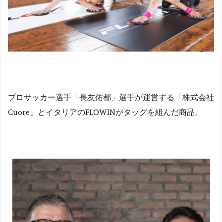
プロサッカー選手「長友佑都」選手が運営する「株式会社
Cuore」とイタリアのFLOWINがタッグを組んだ商品。