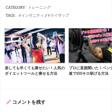
トレーニング
CATEGORY :
インサニティ
ライザップ
TAGS :
楽しても辛くても痩せたい！人気の
プロに直接聞いた！ベン
ダイエットツールと痩せる方法
速で100キロ挙げる方法
コメントを残す