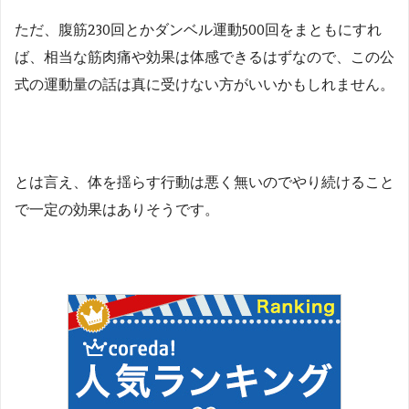
ただ、腹筋230回とかダンベル運動500回をまともにすれ
ば、相当な筋肉痛や効果は体感できるはずなので、この公
式の運動量の話は真に受けない方がいいかもしれません。
とは言え、体を揺らす行動は悪く無いのでやり続けること
で一定の効果はありそうです。