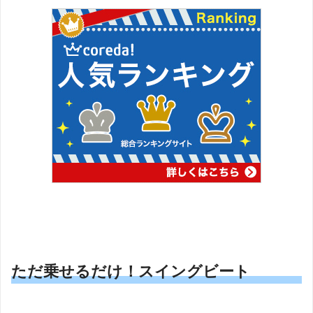
ただ乗せるだけ！スイングビート