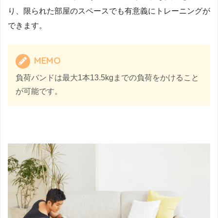
り、限られた部屋のスペースでも有意義にトレーニングが
できます。
MEMO
負荷バンドは最大1本13.5kgまでの負荷をかけること
が可能です。