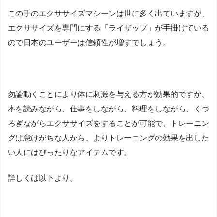
この手のエクササイズマシーンは世に多く出ていますが、
エクササイズを専門にする「ライザップ」が手掛けている
ので日本のユーザーは信頼性が増すでしょう。
勿論動くことにより体に刺激を与える方が効果的ですが、
本を読みながら、仕事をしながら、料理をしながら、くつ
ろぎながらエクササイズをすることが可能で、トレーニン
グは怠けがちな人から、よりトレーニングの効果を出した
い人にはぴったりなアイテムです。
詳しくは以下より。