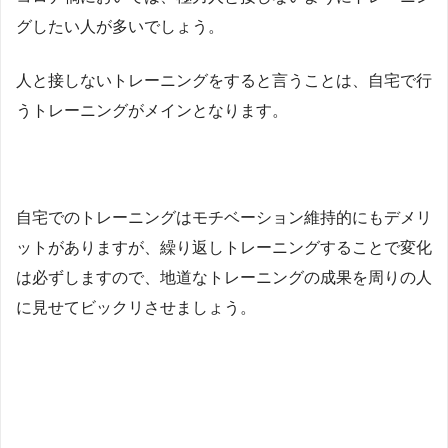
グしたい人が多いでしょう。
人と接しないトレーニングをすると言うことは、自宅で行
うトレーニングがメインとなります。
自宅でのトレーニングはモチベーション維持的にもデメリ
ットがありますが、繰り返しトレーニングすることで変化
は必ずしますので、地道なトレーニングの成果を周りの人
に見せてビックリさせましょう。