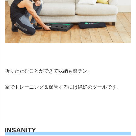
折りたたむことができて収納も楽チン。
家でトレーニング＆保管するには絶好のツールです。
INSANITY