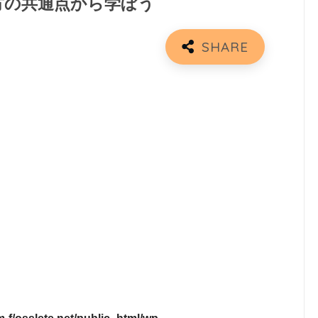
方の共通点から学ぼう