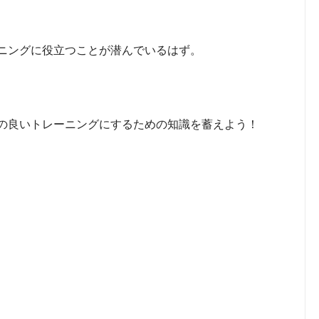
ニングに役立つことが潜んでいるはず。
の良いトレーニングにするための知識を蓄えよう！