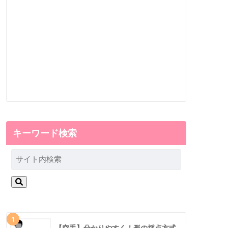
キーワード検索
1