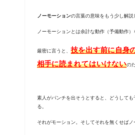
ノーモーション
の言葉の意味をもう少し解説
ノーモーションとは余計な動作（予備動作）
技を出す前に自身
厳密に言うと、
相手に読まれてはいけない
の
素人がパンチを出そうとすると、どうしても
る。
それがモーション。そしてそれを無くせばノ