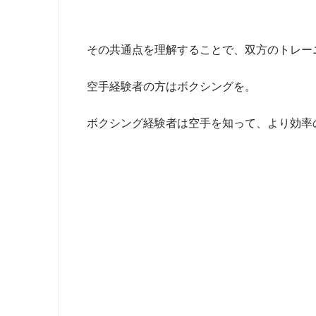
その共通点を理解することで、双方のトレー
空手経験者の方はボクシングを。
ボクシング経験者は空手を知って、より効率