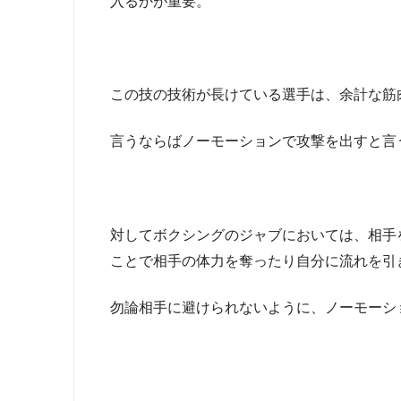
入るかが重要。
この技の技術が長けている選手は、余計な筋
言うならばノーモーションで攻撃を出すと言
対してボクシングのジャブにおいては、相手
ことで相手の体力を奪ったり自分に流れを引
勿論相手に避けられないように、ノーモーシ