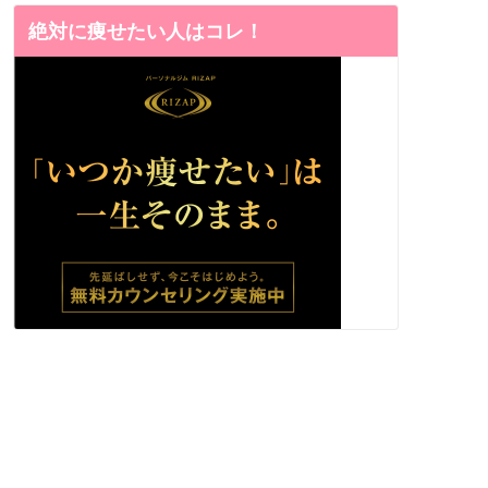
絶対に痩せたい人はコレ！