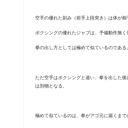
空手の優れた刻み（前手上段突き）は体が相
ボクシングの優れたジャブは、予備動作無く
拳の出し方としては極めて似ているのである
ただ空手はボクシングと違い、拳を出した後
は別物となる。
極めて似ているのは、拳がアゴ元に届くまで