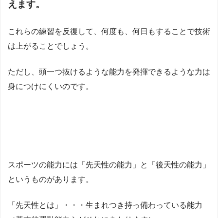
えます。
これらの練習を反復して、何度も、何日もすることで技術
は上がることでしょう。
ただし、頭一つ抜けるような能力を発揮できるような力は
身につけにくいのです。
スポーツの能力には「先天性の能力」と「後天性の能力」
というものがあります。
「先天性とは」・・・生まれつき持っ備わっている能力