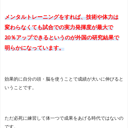
メンタルトレーニングをすれば、技術や体力は
変わらなくても試合での実力発揮度が最大で
20％アップできるというのが外国の研究結果で
明らかになっています。
効果的に自分の頭・脳を使うことで成績が大いに伸びると
いうことです。
ただ必死に練習して体一つで成果をあげる時代ではないの
です。