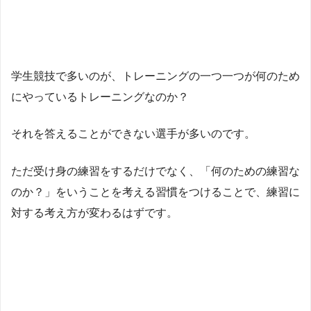
学生競技で多いのが、トレーニングの一つ一つが何のため
にやっているトレーニングなのか？
それを答えることができない選手が多いのです。
ただ受け身の練習をするだけでなく、「何のための練習な
のか？」をいうことを考える習慣をつけることで、練習に
対する考え方が変わるはずです。