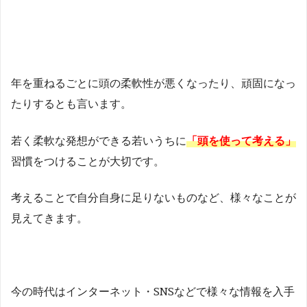
年を重ねるごとに頭の柔軟性が悪くなったり、頑固になっ
たりするとも言います。
若く柔軟な発想ができる若いうちに
「頭を使って考える」
習慣をつけることが大切です。
考えることで自分自身に足りないものなど、様々なことが
見えてきます。
今の時代はインターネット・SNSなどで様々な情報を入手