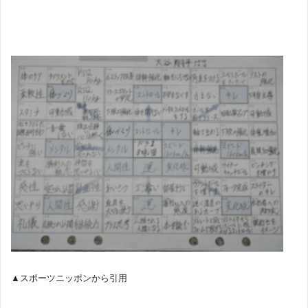
▲スポーツニッポンから引用