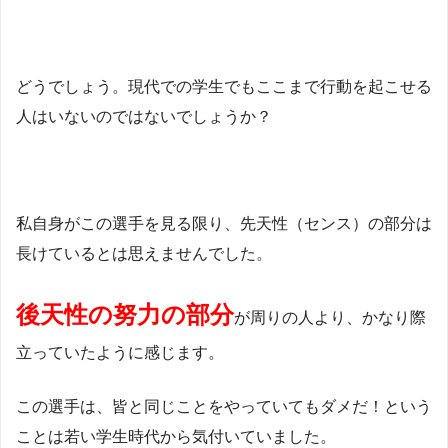
どうでしょう。現代での学生でもここまで行動を起こせる
人はいないのではないでしょうか？
私自身がこの選手を見る限り、先天性（センス）の部分は
長けているとは思えませんでした。
後天性の努力の部分
が周りの人より、かなり際
立っていたように感じます。
この選手は、皆と同じことをやっていてもダメだ！という
ことは若い学生時代から気付いていました。