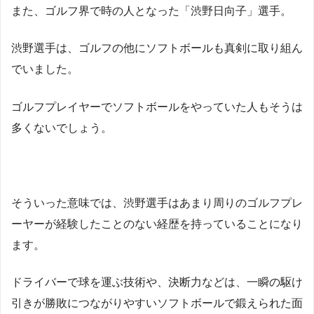
また、ゴルフ界で時の人となった「渋野日向子」選手。
渋野選手は、ゴルフの他にソフトボールも真剣に取り組ん
でいました。
ゴルフプレイヤーでソフトボールをやっていた人もそうは
多くないでしょう。
そういった意味では、渋野選手はあまり周りのゴルフプレ
ーヤーが経験したことのない経歴を持っていることになり
ます。
ドライバーで球を運ぶ技術や、決断力などは、一瞬の駆け
引きが勝敗につながりやすいソフトボールで鍛えられた面