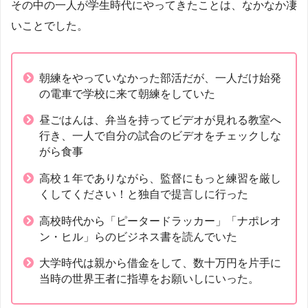
その中の一人が学生時代にやってきたことは、なかなか凄
いことでした。
朝練をやっていなかった部活だが、一人だけ始発
の電車で学校に来て朝練をしていた
昼ごはんは、弁当を持ってビデオが見れる教室へ
行き、一人で自分の試合のビデオをチェックしな
がら食事
高校１年でありながら、監督にもっと練習を厳し
くしてください！と独自で提言しに行った
高校時代から「ピータードラッカー」「ナポレオ
ン・ヒル」らのビジネス書を読んでいた
大学時代は親から借金をして、数十万円を片手に
当時の世界王者に指導をお願いしにいった。