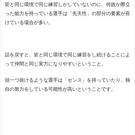
皆と同じ環境で同じ練習しかしていないのに、何故か際立
った能力を持っている選手は「先天性」の部分の要素が長
けている場合が多い。
話を戻すと、皆と同じ環境で同じ練習をし続けることによ
って仲間と同じ実力になりやすいということ。
頭一つ抜けるような選手は「センス」を持っていたり、独
自の努力をしている可能性が高いということです。