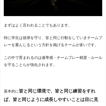
まずはよく言われることでもあります。
特に学生は規律を守り、皆と同じ行動をしていきチームプ
レーを重んじるという方針を掲げるチームが多いです。
この中で育まれるのは連帯感・チームプレー精度・ルール
を守ることらが強化されます。
皆
と
同じ環境で、皆と同じ練習をすれ
基本的に
ば、皆と同じように成長しやすいことは目に見