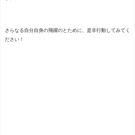
さらなる自分自身の飛躍のとために、是非行動してみてく
ださい！