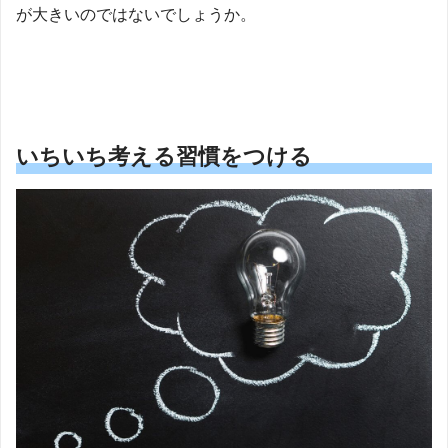
が大きいのではないでしょうか。
いちいち考える習慣をつける