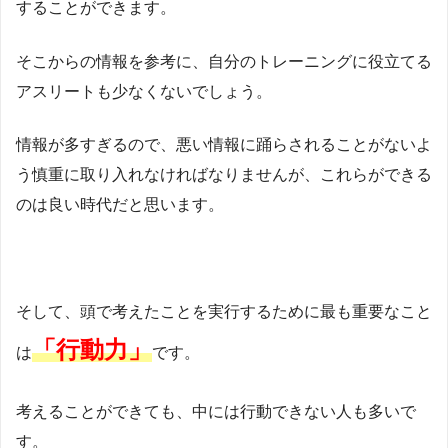
することができます。
そこからの情報を参考に、自分のトレーニングに役立てる
アスリートも少なくないでしょう。
情報が多すぎるので、悪い情報に踊らされることがないよ
う慎重に取り入れなければなりませんが、これらができる
のは良い時代だと思います。
そして、頭で考えたことを実行するために最も重要なこと
「行動力」
は
です。
考えることができても、中には行動できない人も多いで
す。