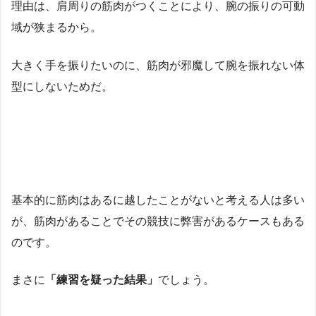
理由は、肩周りの筋肉がつくことにより、腕の振りの可動
域が狭まるから。
大きく手を振りたいのに、筋肉が邪魔して腕を振れない体
型にしないためだ。
基本的に筋肉はあるに越したことがないと考える人は多い
が、筋肉があることでその競技に弊害があるケースもある
のです。
まさに
「練習を疑った結果」
でしょう。