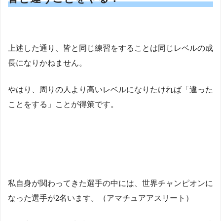
上述した通り、皆と同じ練習をすることは同じレベルの成
長になりかねません。
やはり、周りの人より高いレベルになりたければ「違った
ことをする」ことが得策です。
私自身が関わってきた選手の中には、世界チャンピオンに
なった選手が2名います。（アマチュアアスリート）