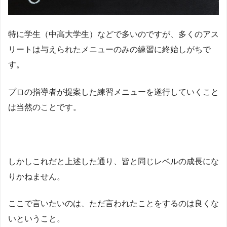
特に学生（中高大学生）などで多いのですが、多くのアス
リートは与えられたメニューのみの練習に終始しがちで
す。
プロの指導者が提案した練習メニューを遂行していくこと
は当然のことです。
しかしこれだと上述した通り、皆と同じレベルの成長にな
りかねません。
ここで言いたいのは、ただ言われたことをするのは良くな
いということ。