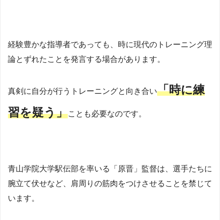
経験豊かな指導者であっても、時に現代のトレーニング理
論とずれたことを発言する場合があります。
「時に練
真剣に自分が行うトレーニングと向き合い
習を疑う」
ことも必要なのです。
青山学院大学駅伝部を率いる「原晋」監督は、選手たちに
腕立て伏せなど、肩周りの筋肉をつけさせることを禁じて
います。