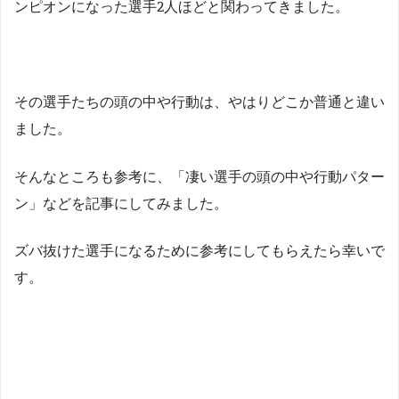
ンピオンになった選手2人ほどと関わってきました。
その選手たちの頭の中や行動は、やはりどこか普通と違い
ました。
そんなところも参考に、「凄い選手の頭の中や行動パター
ン」などを記事にしてみました。
ズバ抜けた選手になるために参考にしてもらえたら幸いで
す。