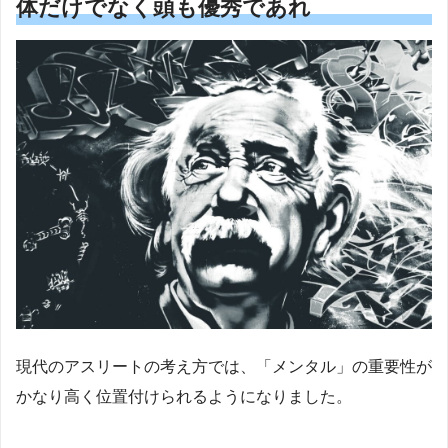
体だけでなく頭も優秀であれ
現代のアスリートの考え方では、「メンタル」の重要性が
かなり高く位置付けられるようになりました。