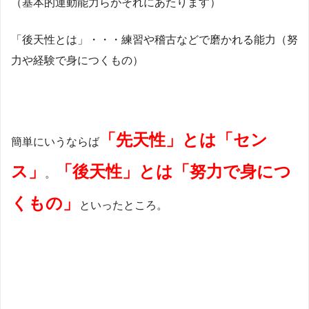
（基本的運動能力らがそれにあたります）
「後天性とは」・・・練習や稽古などで磨かれる能力（努
力や経験で身につくもの）
「先天性」とは「セン
簡単にいうならば
ス」
「後天性」とは「努力で身につ
。
くもの」
といったところ。