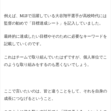
例えば、MLBで活躍している大谷翔平選手が高校時代には
監督の勧めで「目標達成シート」を記入していました。
最終的に達成したい目標やそのために必要なキーワードを
記載していくのです。
これはチームで取り組んでいたはずですが、個人単位でこ
のような取り組みをするのも悪くないでしょう。
ここで言いたいのは、皆と違うことをして、それを自身の
成長につなげるということ。