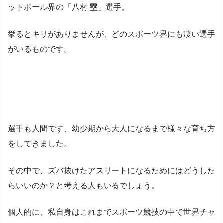
ットボール界の「八村 塁」選手。
挙るとキリがありませんが、どのスポーツ界にも凄い選手
がいるものです。
選手も人間です、幼少期から大人になるまで様々な育ち方
をしてきました。
その中で、ズバ抜けたアスリートになるためにはどうした
らいいのか？と考える人もいるでしょう。
個人的に、私自身はこれまでスポーツ競技の中で世界チャ