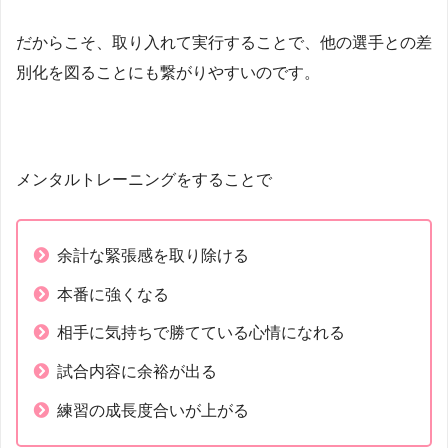
だからこそ、取り入れて実行することで、他の選手との差
別化を図ることにも繋がりやすいのです。
メンタルトレーニングをすることで
余計な緊張感を取り除ける
本番に強くなる
相手に気持ちで勝てている心情になれる
試合内容に余裕が出る
練習の成長度合いが上がる