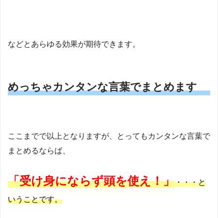
などとあらゆる効果が期待できます。
めっちゃカンタンな言葉でまとめます
ここまでで以上となりますが、とってもカンタンな言葉で
まとめるならば、
「受け身にならず頭を使え！」
・・・と
いうことです。